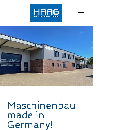
Maschinenbau
made in
Germany!