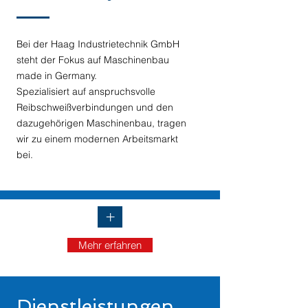
Bei der Haag Industrietechnik GmbH
steht der Fokus auf Maschinenbau
made in Germany.
Spezialisiert auf anspruchsvolle
Reibschweißverbindungen und den
dazugehörigen Maschinenbau, tragen
wir zu einem modernen Arbeitsmarkt
bei.
+
Mehr erfahren
Dienstleistungen