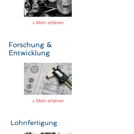
+ Mehr erfahren
Forschung &
Entwicklung
+ Mehr erfahren
Lohnfertigung