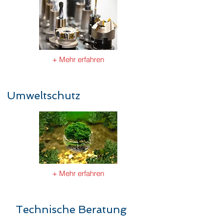
+ Mehr erfahren
Umweltschutz
+ Mehr erfahren
Technische Beratung