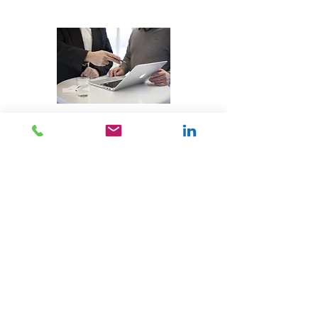
+ Mehr erfahren